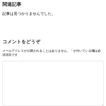
関連記事
記事は見つかりませんでした。
コメントをどうぞ
メールアドレスが公開されることはありません。
*
が付いている欄は必
須項目です