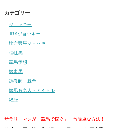
カテゴリー
ジョッキー
JRAジョッキー
地方競馬ジョッキー
種牡馬
競馬予想
競走馬
調教師・厩舎
競馬有名人・アイドル
経歴
サラリーマンが「競馬で稼ぐ」一番簡単な方法！