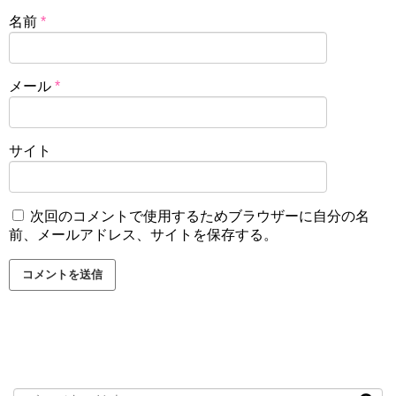
名前
*
メール
*
サイト
次回のコメントで使用するためブラウザーに自分の名
前、メールアドレス、サイトを保存する。