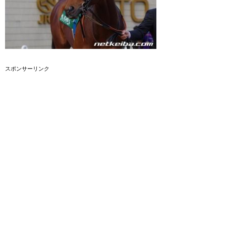
スポンサーリンク