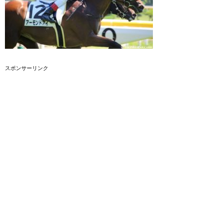
スポンサーリンク