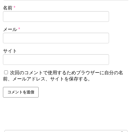
名前
*
メール
*
サイト
次回のコメントで使用するためブラウザーに自分の名
前、メールアドレス、サイトを保存する。