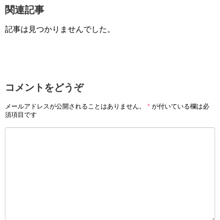
関連記事
記事は見つかりませんでした。
コメントをどうぞ
メールアドレスが公開されることはありません。
*
が付いている欄は必
須項目です