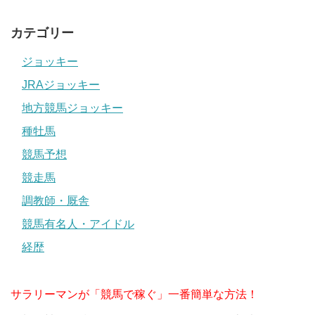
カテゴリー
ジョッキー
JRAジョッキー
地方競馬ジョッキー
種牡馬
競馬予想
競走馬
調教師・厩舎
競馬有名人・アイドル
経歴
サラリーマンが「競馬で稼ぐ」一番簡単な方法！