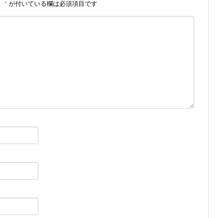
。
*
が付いている欄は必須項目です