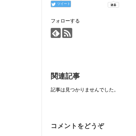
ツイート
フォローする
関連記事
記事は見つかりませんでした。
コメントをどうぞ