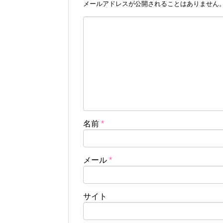
メールアドレスが公開されることはありません
名前
*
メール
*
サイト