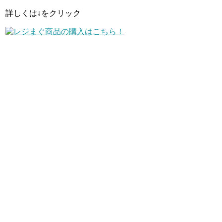
詳しくは↓をクリック