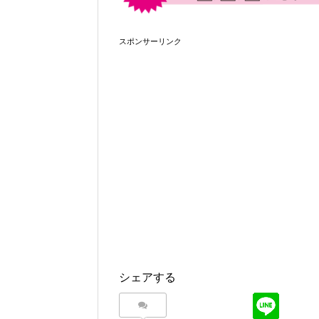
スポンサーリンク
シェアする