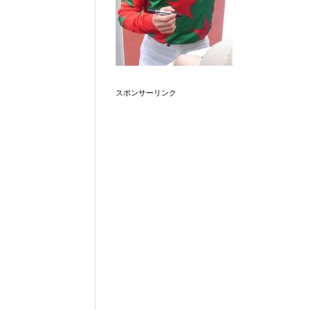
スポンサーリンク