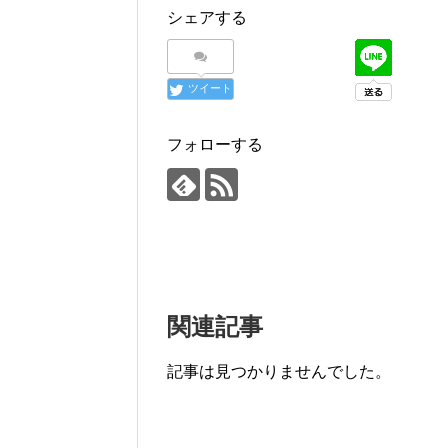
シェアする
ツイート
フォローする
関連記事
記事は見つかりませんでした。