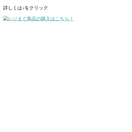
詳しくは↓をクリック