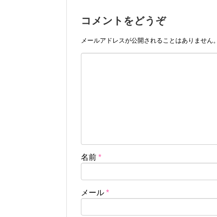
コメントをどうぞ
メールアドレスが公開されることはありません
名前
*
メール
*