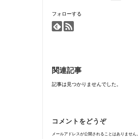
フォローする
関連記事
記事は見つかりませんでした。
コメントをどうぞ
メールアドレスが公開されることはありません