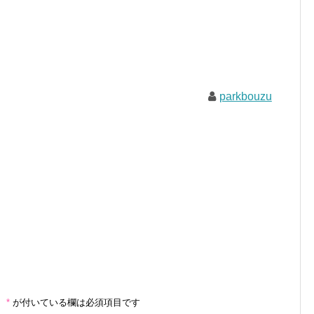
parkbouzu
。
*
が付いている欄は必須項目です