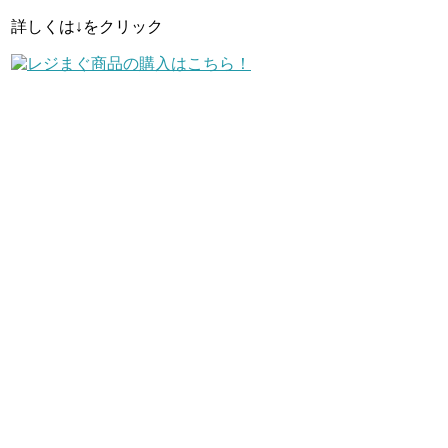
詳しくは↓をクリック