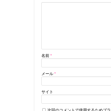
名前
*
メール
*
サイト
次回のコメントで使用するためブラ