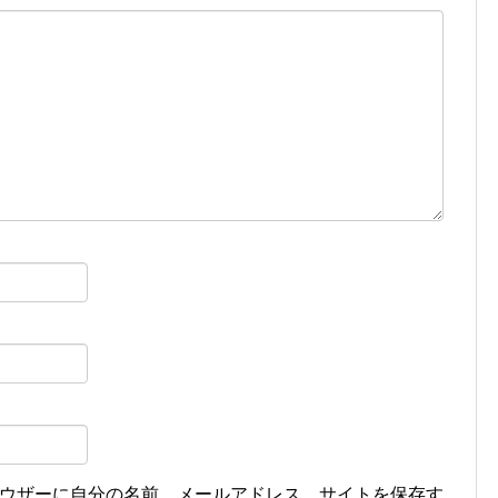
ウザーに自分の名前、メールアドレス、サイトを保存す