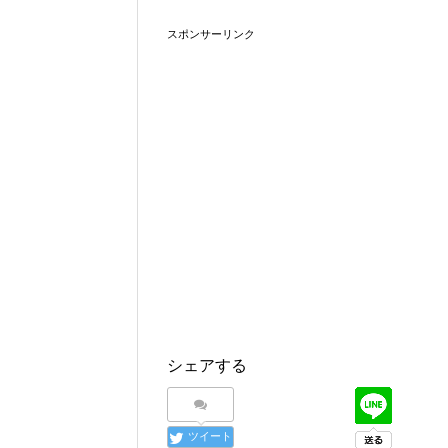
スポンサーリンク
シェアする
ツイート