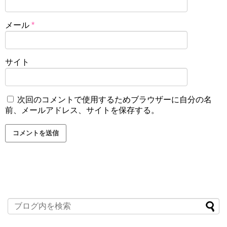
メール
*
サイト
次回のコメントで使用するためブラウザーに自分の名
前、メールアドレス、サイトを保存する。