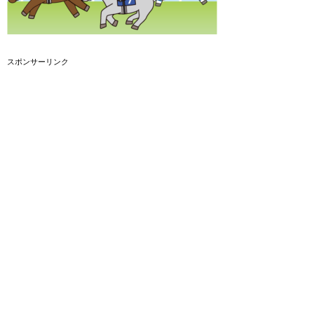
スポンサーリンク