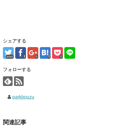
シェアする
error
0
0
フォローする
parkbouzu
関連記事