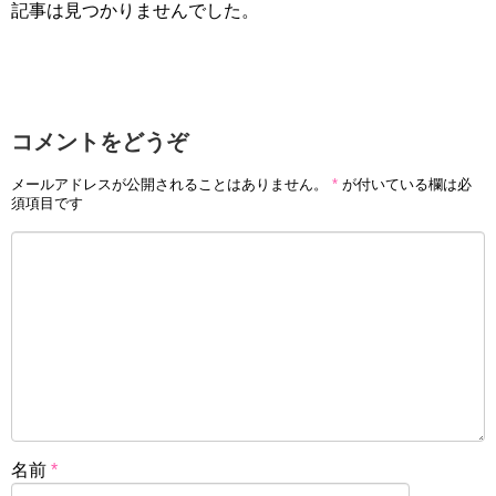
記事は見つかりませんでした。
コメントをどうぞ
メールアドレスが公開されることはありません。
*
が付いている欄は必
須項目です
名前
*