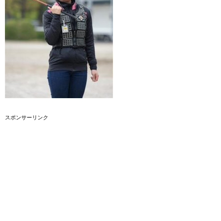
スポンサーリンク