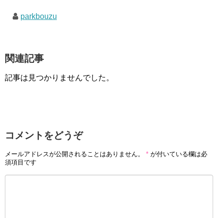
parkbouzu
関連記事
記事は見つかりませんでした。
コメントをどうぞ
メールアドレスが公開されることはありません。
*
が付いている欄は必
須項目です