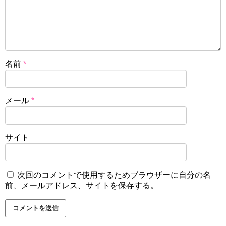
名前
*
メール
*
サイト
次回のコメントで使用するためブラウザーに自分の名
前、メールアドレス、サイトを保存する。