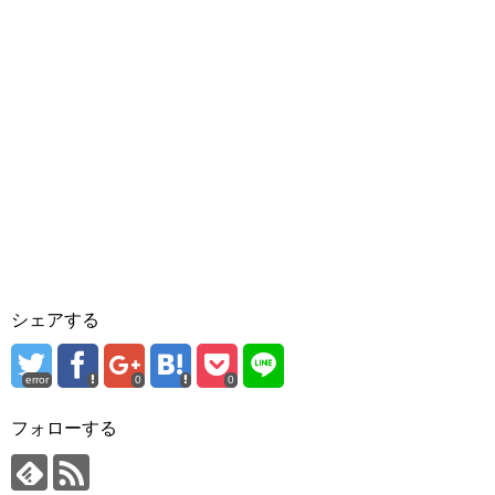
シェアする
error
0
0
フォローする