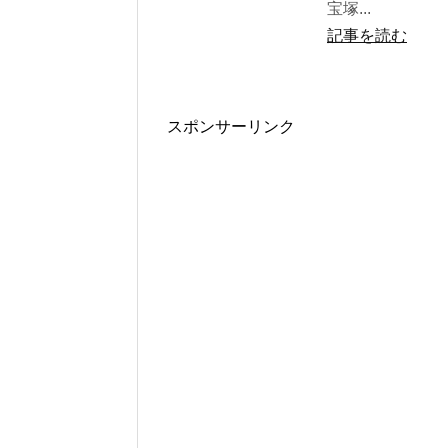
宝塚...
記事を読む
スポンサーリンク