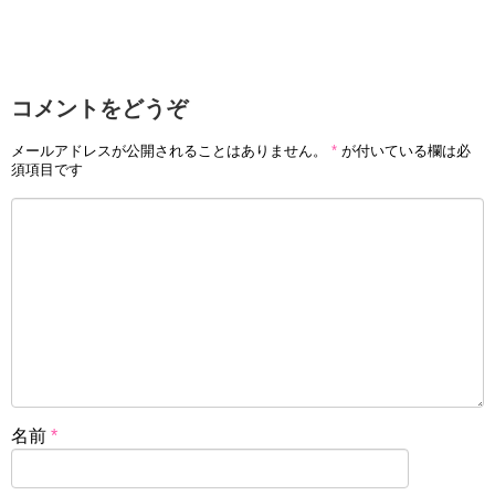
コメントをどうぞ
メールアドレスが公開されることはありません。
*
が付いている欄は必
須項目です
名前
*