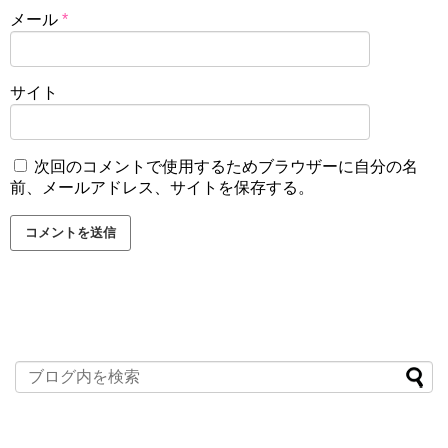
メール
*
サイト
次回のコメントで使用するためブラウザーに自分の名
前、メールアドレス、サイトを保存する。