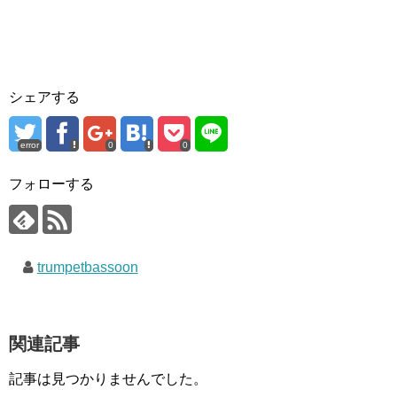
シェアする
error
0
0
フォローする
trumpetbassoon
関連記事
記事は見つかりませんでした。