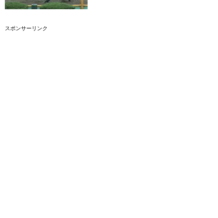
スポンサーリンク