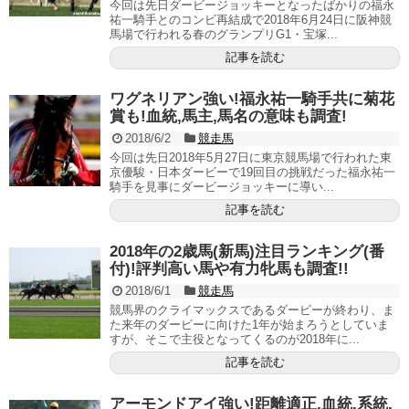
今回は先日ダービージョッキーとなったばかりの福永
祐一騎手とのコンビ再結成で2018年6月24日に阪神競
馬場で行われる春のグランプリG1・宝塚...
記事を読む
ワグネリアン強い!福永祐一騎手共に菊花
賞も!血統,馬主,馬名の意味も調査!
2018/6/2
競走馬
今回は先日2018年5月27日に東京競馬場で行われた東
京優駿・日本ダービーで19回目の挑戦だった福永祐一
騎手を見事にダービージョッキーに導い...
記事を読む
2018年の2歳馬(新馬)注目ランキング(番
付)!評判高い馬や有力牝馬も調査!!
2018/6/1
競走馬
競馬界のクライマックスであるダービーが終わり、ま
た来年のダービーに向けた1年が始まろうとしていま
すが、そこで主役となってくるのが2018年に...
記事を読む
アーモンドアイ強い!距離適正,血統,系統,