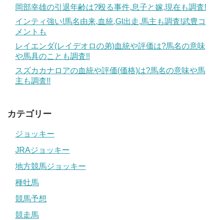
岡部幸雄の引退年齢は?殴る事件,息子と嫁,現在も調査!
インティ強い!馬名由来,血統,GI出走,馬主も調査!武豊コ
メントも
レイエンダ(レイデオロの弟)血統や評価は?馬名の意味
や馬具のことも調査!!
スズカカナロアの血統や評価(価格)は?馬名の意味や馬
主も調査!!
カテゴリー
ジョッキー
JRAジョッキー
地方競馬ジョッキー
種牡馬
競馬予想
競走馬