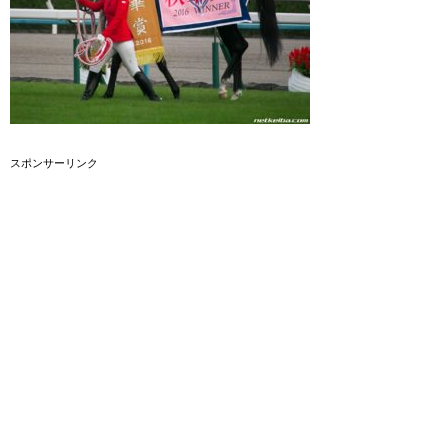
スポンサーリンク