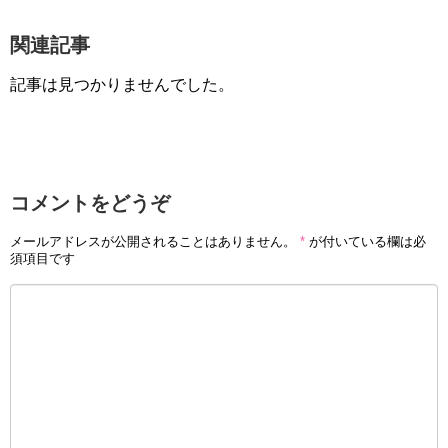
関連記事
記事は見つかりませんでした。
コメントをどうぞ
メールアドレスが公開されることはありません。
*
が付いている欄は必
須項目です