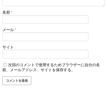
名前
*
メール
*
サイト
次回のコメントで使用するためブラウザーに自分の名
前、メールアドレス、サイトを保存する。