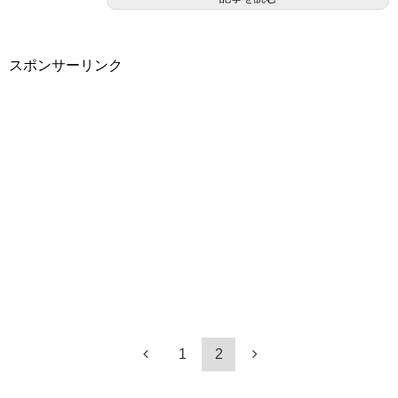
スポンサーリンク
1
2