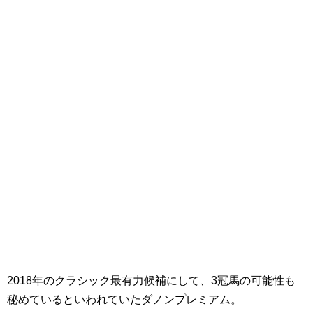
2018年のクラシック最有力候補にして、3冠馬の可能性も
秘めているといわれていたダノンプレミアム。