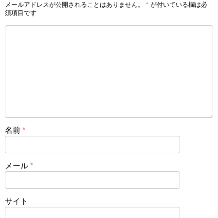
メールアドレスが公開されることはありません。
*
が付いている欄は必
プリG1・宝塚記念の発売当日の対象レースは次のとおりで
須項目です
す。
1レース目 東京競馬場 10レース 清里特別 14：
50発走
2レース目 阪神競馬場 10レース 花のみちＳ 15：
00発走
3レース目 函館競馬場 11レース ＵＨＢ杯 15：
20発走
4レース目 東京競馬場 11レース パラダイスＳ 15：
名前
*
30発走
5レース目 阪神競馬場 11レース 宝塚記念 15：
40発走
メール
*
ただし、ここ数年は夏8月頃の新潟競馬・小倉競馬開催の時
期のみルールが変わっていて、1日の一番最後のレースを5
サイト
つめの競走として指定されているので対象レースについて