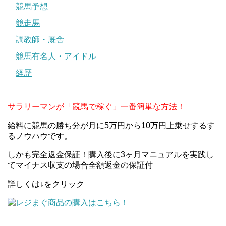
競馬予想
ように的中確率はかなり低くなってしまいます。
競走馬
また、攻略法があるのかというと人気馬を購入すれば的中
調教師・厩舎
確率はあがるものの配当は低くなってしまいオススメでき
ません。
競馬有名人・アイドル
経歴
では、一番いい方法はというと、
WIN5は対象となる5つの
レースの単勝をすべて的中させるということなので普段か
ら単勝馬券で練習をするということ
ではないでしょうか。
サラリーマンが「競馬で稼ぐ」一番簡単な方法！
給料に競馬の勝ち分が月に5万円から10万円上乗せするす
また、WIN5を購入した時に、それぞれのレースの単勝馬券
るノウハウです。
も購入しておくのも抑え馬券としては有効なのかもしれま
せん。
しかも完全返金保証！購入後に3ヶ月マニュアルを実践し
てマイナス収支の場合全額返金の保証付
含水率の競馬予想への影響は?測定時間や測定場所,馬場状態との違いを徹底調査!
関連記事
詳しくは↓をクリック
馬券人気オススメの買い方,種類を解説!初心者向け,フォーメーションの解説してみました！
関連記事
WIN5全通り買いはいくらになるのか？