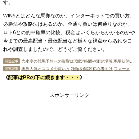
す。
WIN5とはどんな馬券なのか、インターネットでの買い方、
必勝法や攻略法はあるのか、全通り買いは何通りなのか、
ロト6との的中確率の比較、税金はいくらからかかるのかや
今までの最高配当・最低配当など様々な視点からあれやこ
れや調査しましたので、どうぞご覧ください。
含水率の競馬予想への影響は?測定時間や測定場所,馬場状態との違いを徹底調査!
関連記事
馬券人気オススメの買い方,種類を解説!初心者向け,フォーメーションの解説してみました！
関連記事
《
記事はPRの下に続きます・・・
》
スポンサーリンク