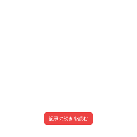
記事の続きを読む
Contents
[
hide
]