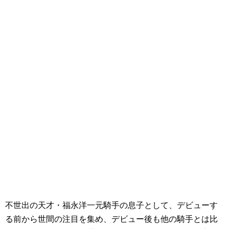
不世出の天才・福永洋一元騎手の息子として、デビューす
る前から世間の注目を集め、デビュー後も他の騎手とは比